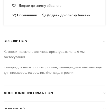
Додати до списку обраного
Порівняння
Додати до списку бажань
DESCRIPTION
Композитна склопластикова арматура зелена 6 мм
застосування:
– опори для низькорослих рослин, шпалери, дуги міні-теплиць
для низькорослих рослин, кілочки для рослин
ADDITIONAL INFORMATION