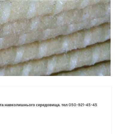
я та навколишнього середовища. тел 050-921-45-45