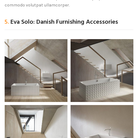
commodo volutpat ullamcorper.
5.
Eva Solo: Danish Furnishing Accessories