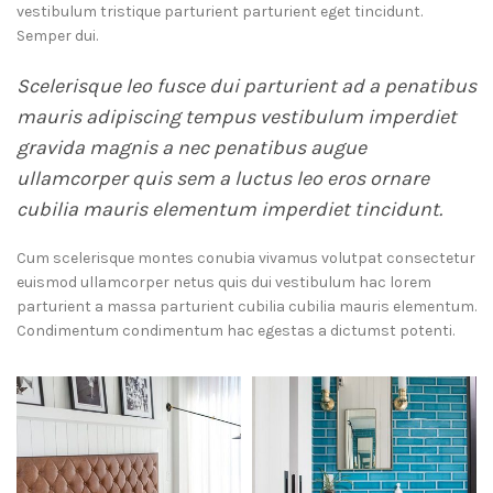
vestibulum tristique parturient parturient eget tincidunt.
Semper dui.
Scelerisque leo fusce dui parturient ad a penatibus
mauris adipiscing tempus vestibulum imperdiet
gravida magnis a nec penatibus augue
ullamcorper quis sem a luctus leo eros ornare
cubilia mauris elementum imperdiet tincidunt.
Cum scelerisque montes conubia vivamus volutpat consectetur
euismod ullamcorper netus quis dui vestibulum hac lorem
parturient a massa parturient cubilia cubilia mauris elementum.
Condimentum condimentum hac egestas a dictumst potenti.