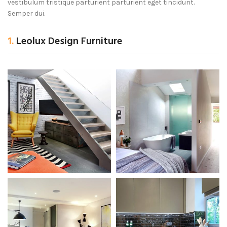
vestibulum tristique parturient parturient eget tincidunt.
Semper dui.
1.
Leolux Design Furniture