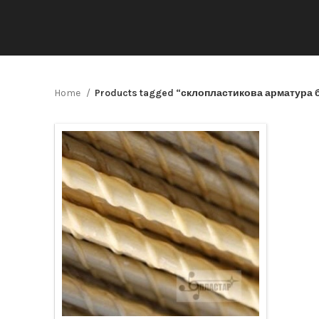
Home
Products tagged “склопластикова арматура 