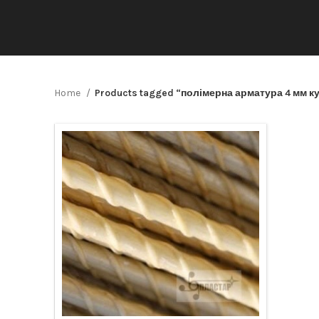
Home
Products tagged “полімерна арматура 4 мм к