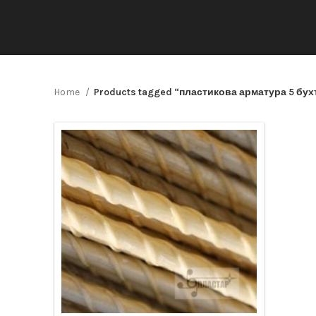
Home
Products tagged “пластикова арматура 5 бух