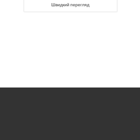
Швидкий перегляд