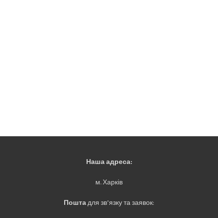
Наша адреса:
м. Харків
Пошта
для зв’язку та заявок: