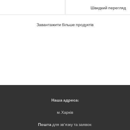
Швидкий перегляд
Завантажити більше продуктів
Наша адреса:
м. Харків
Пошта
для зв’язку та заявок: