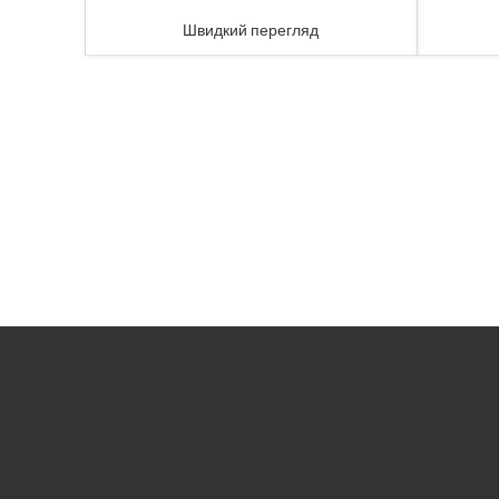
Швидкий перегляд