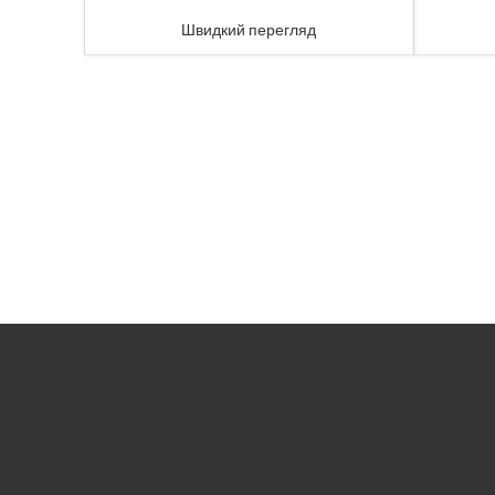
Швидкий перегляд