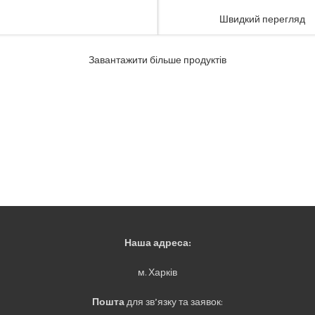
Швидкий перегляд
Завантажити більше продуктів
Наша адреса:
м. Харків
Пошта
для зв’язку та заявок: