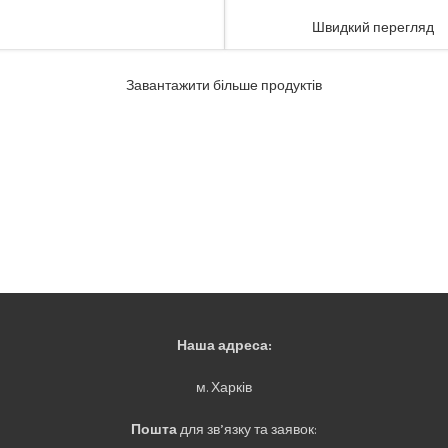
Швидкий перегляд
Завантажити більше продуктів
Наша адреса:
м. Харків
Пошта
для зв’язку та заявок: