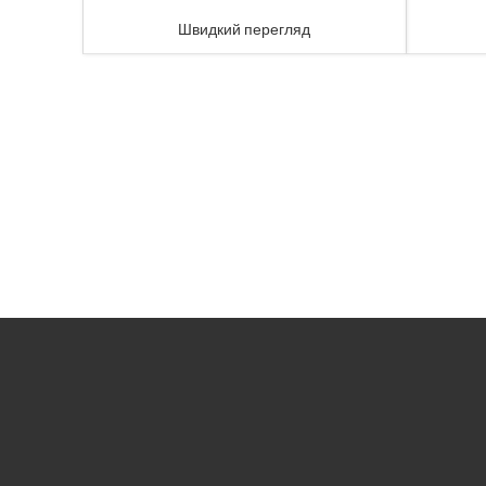
Швидкий перегляд