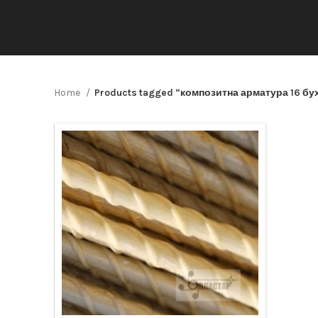
Home
Products tagged “композитна арматура 16 бу