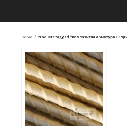
Home
Products tagged “композитна арматура 12 пр