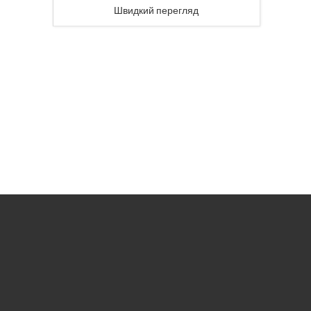
Швидкий перегляд