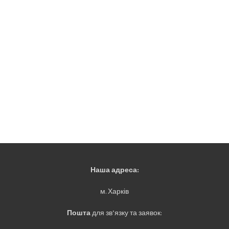
Наша адреса:
м. Харків
Пошта
для зв’язку та заявок: