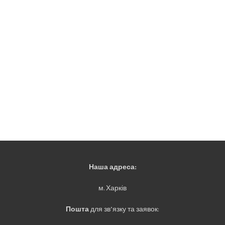
Наша адреса:
м. Харків
Пошта
для зв’язку та заявок: