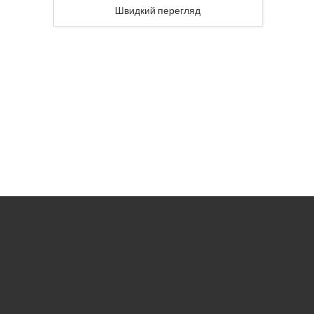
Швидкий перегляд