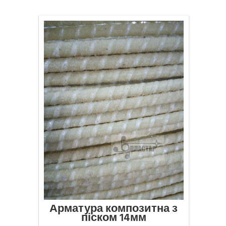
Арматура композитна з
піском 14мм